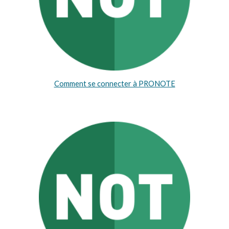
Comment se connecter à PRONOTE