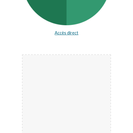
Accès direct