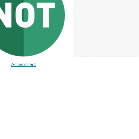
Accès direct