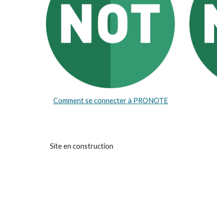
Comment se connecter à PRONOTE
Site en construction